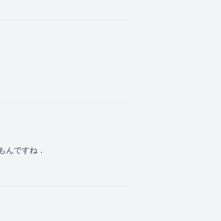
もんですね．