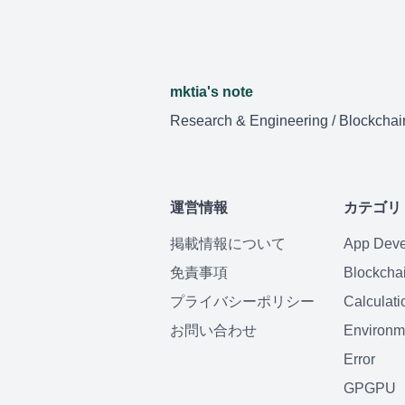
mktia's note
Research & Engineering / Blockchai
運営情報
カテゴリ
掲載情報について
App Dev
免責事項
Blockcha
プライバシーポリシー
Calculati
お問い合わせ
Environm
Error
GPGPU