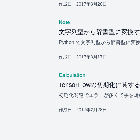
作成日：
2017年3月20日
Note
文字列型から辞書型に変換す
Python で文字列型から辞書型に
作成日：
2017年3月17日
Calculation
TensorFlowの初期化に関す
初期化関連でエラーが多くて手を焼
作成日：
2017年2月28日