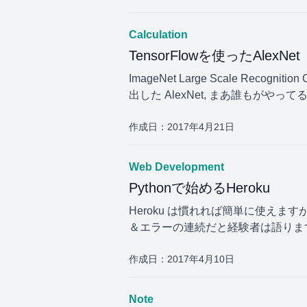
Calculation
TensorFlowを使ったAlexNet
ImageNet Large Scale Re
出した AlexNet, まあ誰もが
作成日：
2017年4月21日
Web Development
Pythonで始めるHeroku
Heroku は慣れれば簡単に使えます
＆エラーの連続だと経験者は語りま
作成日：
2017年4月10日
Note